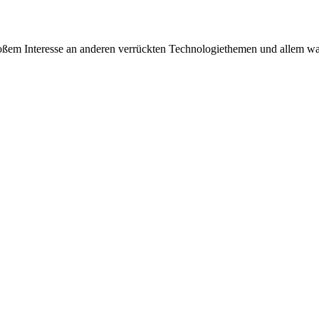
oßem Interesse an anderen verrückten Technologiethemen und allem w