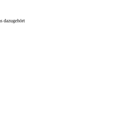
as dazugehört