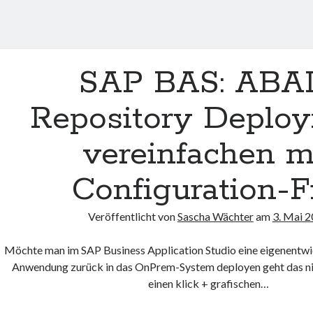
SAP BAS: ABA
Repository Deplo
vereinfachen m
Configuration-F
Veröffentlicht von
Sascha Wächter
am
3. Mai 
Möchte man im SAP Business Application Studio eine eigenentwi
Anwendung zurück in das OnPrem-System deployen geht das ni
einen klick + grafischen…