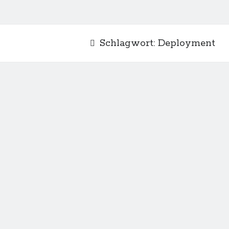
Schlagwort:
Deployment