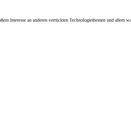
oßem Interesse an anderen verrückten Technologiethemen und allem w