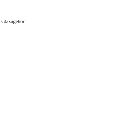
as dazugehört