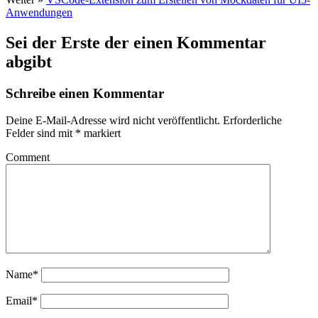
Anwendungen
Sei der Erste der einen Kommentar
abgibt
Schreibe einen Kommentar
Deine E-Mail-Adresse wird nicht veröffentlicht.
Erforderliche
Felder sind mit
*
markiert
Comment
Name*
Email*