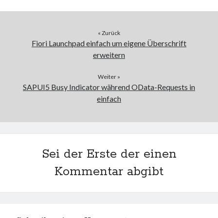
« Zurück
Fiori Launchpad einfach um eigene Überschrift
erweitern
Weiter »
SAPUI5 Busy Indicator während OData-Requests in
einfach
Sei der Erste der einen
Kommentar abgibt