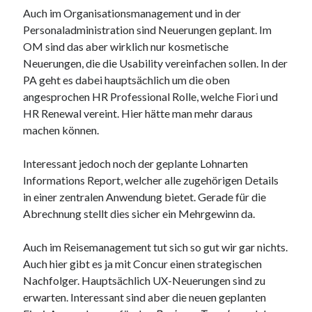
Auch im Organisationsmanagement und in der
Personaladministration sind Neuerungen geplant. Im
OM sind das aber wirklich nur kosmetische
Neuerungen, die die Usability vereinfachen sollen. In der
PA geht es dabei hauptsächlich um die oben
angesprochen HR Professional Rolle, welche Fiori und
HR Renewal vereint. Hier hätte man mehr daraus
machen können.
Interessant jedoch noch der geplante Lohnarten
Informations Report, welcher alle zugehörigen Details
in einer zentralen Anwendung bietet. Gerade für die
Abrechnung stellt dies sicher ein Mehrgewinn da.
Auch im Reisemanagement tut sich so gut wir gar nichts.
Auch hier gibt es ja mit Concur einen strategischen
Nachfolger. Hauptsächlich UX-Neuerungen sind zu
erwarten. Interessant sind aber die neuen geplanten