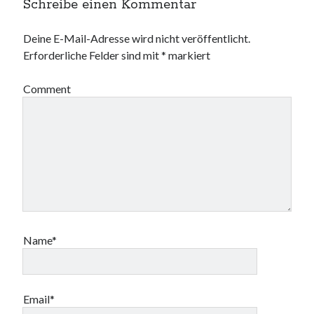
Schreibe einen Kommentar
Deine E-Mail-Adresse wird nicht veröffentlicht.
Erforderliche Felder sind mit
*
markiert
Comment
Name*
Email*