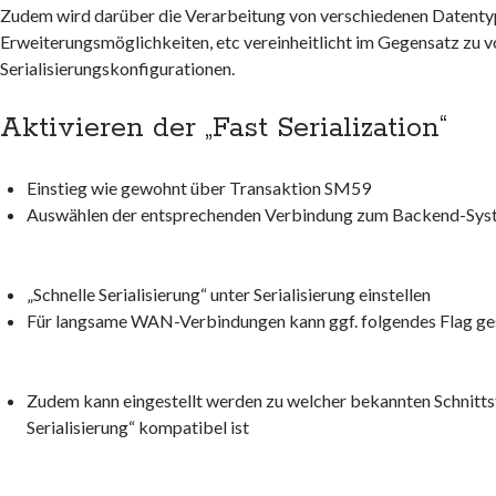
Zudem wird darüber die Verarbeitung von verschiedenen Datenty
Erweiterungsmöglichkeiten, etc vereinheitlicht im Gegensatz zu 
Serialisierungskonfigurationen.
Aktivieren der „Fast Serialization“
Einstieg wie gewohnt über Transaktion SM59
Auswählen der entsprechenden Verbindung zum Backend-Sys
„Schnelle Serialisierung“ unter Serialisierung einstellen
Für langsame WAN-Verbindungen kann ggf. folgendes Flag ge
Zudem kann eingestellt werden zu welcher bekannten Schnittste
Serialisierung“ kompatibel ist