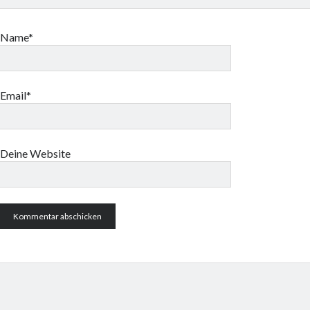
Name*
Email*
Deine Website