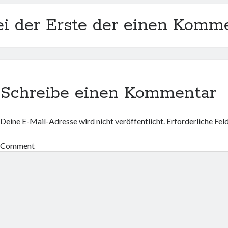
ei der Erste der einen Komme
Schreibe einen Kommentar
Deine E-Mail-Adresse wird nicht veröffentlicht.
Erforderliche Fel
Comment